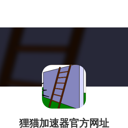
狸猫加速器官方网址