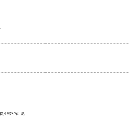
。
动切换线路的功能。