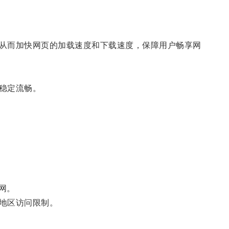
从而加快网页的加载速度和下载速度，保障用户畅享网
稳定流畅。
网。
地区访问限制。