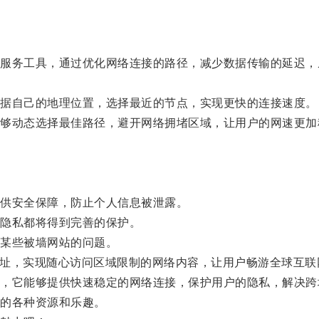
务工具，通过优化网络连接的路径，减少数据传输的延迟，
据自己的地理位置，选择最近的节点，实现更快的连接速度。
动态选择最佳路径，避开网络拥堵区域，让用户的网速更加
供安全保障，防止个人信息被泄露。
隐私都将得到完善的保护。
某些被墙网站的问题。
地址，实现随心访问区域限制的网络内容，让用户畅游全球互联
它能够提供快速稳定的网络连接，保护用户的隐私，解决跨
的各种资源和乐趣。