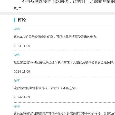
不再被网速慢等问题困扰，让我们一起感受网络的
#3#
评论
游客
这款app的音乐资源非常优质，可以让我尽情享受音乐的魅力。
2024-11-09
游客
这款加速器VPM应用程序已经为我们带来了无限的流畅体验和安全性保护
2024-11-09
游客
这款游戏的剧情非常感人，让我久久不能忘怀。
2024-11-09
游客
这款加速器VPM应用程序可以给你提供最高速度和安全性的连接，并帮助