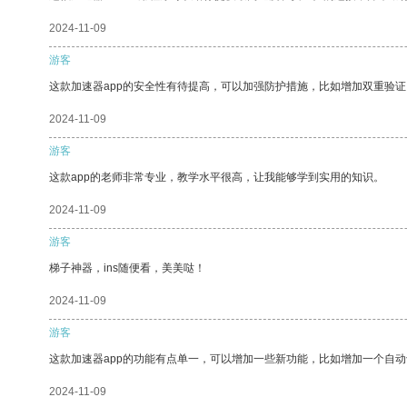
2024-11-09
游客
这款加速器app的安全性有待提高，可以加强防护措施，比如增加双重验证
2024-11-09
游客
这款app的老师非常专业，教学水平很高，让我能够学到实用的知识。
2024-11-09
游客
梯子神器，ins随便看，美美哒！
2024-11-09
游客
这款加速器app的功能有点单一，可以增加一些新功能，比如增加一个自
2024-11-09