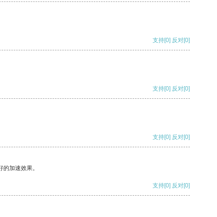
支持
[0]
反对
[0]
支持
[0]
反对
[0]
支持
[0]
反对
[0]
好的加速效果。
支持
[0]
反对
[0]