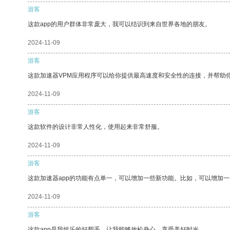
游客
这款app的用户群体非常庞大，我可以结识到来自世界各地的朋友。
2024-11-09
游客
这款加速器VPM应用程序可以给你提供最高速度和安全性的连接，并帮助
2024-11-09
游客
这款软件的设计非常人性化，使用起来非常舒服。
2024-11-09
游客
这款加速器app的功能有点单一，可以增加一些新功能。比如，可以增加
2024-11-09
游客
这款app是我娱乐的好帮手，让我能够放松身心，享受美好时光。