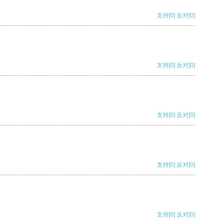
支持
[0]
反对
[0]
支持
[0]
反对
[0]
支持
[0]
反对
[0]
支持
[0]
反对
[0]
支持
[0]
反对
[0]