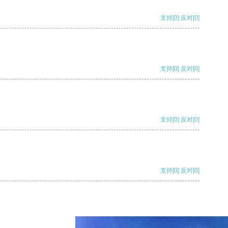
支持
[0]
反对
[0]
支持
[0]
反对
[0]
支持
[0]
反对
[0]
支持
[0]
反对
[0]
支持
[0]
反对
[0]