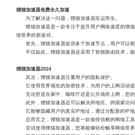
狸猫加速器免费永久加速
为了解决这一问题，狸猫加速器应运而生。
狸猫加速器是一款专注于提升用户网络速度的增值服
络世界的新途径。
首先，狸猫加速器提供多个加速节点，用户可以根
不仅如此，狸猫加速器还采用了智能路由技术，能够
狸猫加速器2024
其次，狸猫加速器注重用户的隐私保护。
它使用世界领先的加密技术，为用户的上网活动提
无论您是在家中、咖啡厅还是公共场所上网，您的
此外，狸猫加速器还可以解决跨地区、跨国家访问
它能够隐藏用户的真实IP地址，通过分配新的IP
总而言之，狸猫加速器是一款值得信赖的网络工具，
尝试使用狸猫加速器，您将能够轻松畅享网络世界