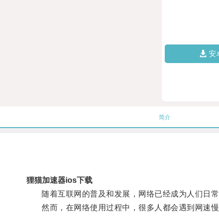
安
简介
狸猫加速器ios下载
随着互联网的普及和发展，网络已经成为人们日常
然而，在网络使用过程中，很多人都会遇到网速慢