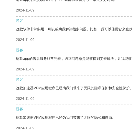
2024-11-09
游客
这款软件非常实用，可以帮助我解决很多问题。比如，我可以使用它来查
2024-11-09
游客
这款app的售后服务非常完善，遇到问题总是能够得到妥善解决，让我能
2024-11-09
游客
这款加速器VPM应用程序已经为我们带来了无限的隐私保护和安全性保护
2024-11-09
游客
这款加速器VPM应用程序已经为我们带来了无限的隐私和自由。
2024-11-09