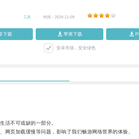
工具
|
时间：2024-11-09
|
卓下载
苹果下载
安卓市场，安全绿色
生活不可或缺的一部分。
、网页加载缓慢等问题，影响了我们畅游网络世界的体验。