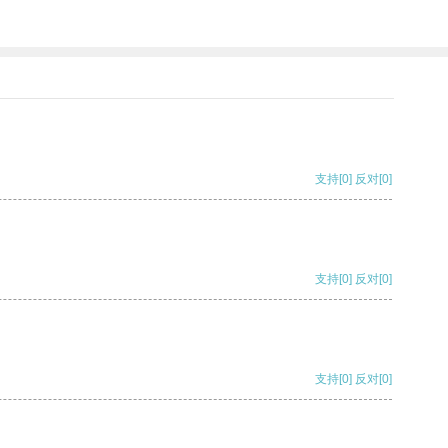
支持
[0]
反对
[0]
支持
[0]
反对
[0]
支持
[0]
反对
[0]