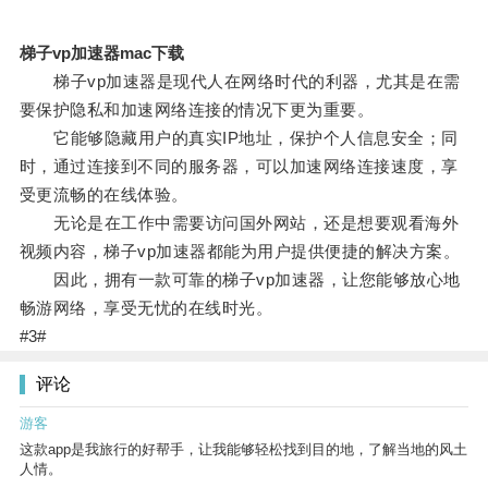
梯子vp加速器mac下载
梯子vp加速器是现代人在网络时代的利器，尤其是在需
要保护隐私和加速网络连接的情况下更为重要。
它能够隐藏用户的真实IP地址，保护个人信息安全；同
时，通过连接到不同的服务器，可以加速网络连接速度，享
受更流畅的在线体验。
无论是在工作中需要访问国外网站，还是想要观看海外
视频内容，梯子vp加速器都能为用户提供便捷的解决方案。
因此，拥有一款可靠的梯子vp加速器，让您能够放心地
畅游网络，享受无忧的在线时光。
#3#
评论
游客
这款app是我旅行的好帮手，让我能够轻松找到目的地，了解当地的风土
人情。