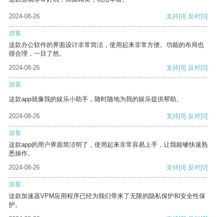
2024-08-26
支持
[0]
反对
[0]
游客
这款办公软件的界面设计非常简洁，使用起来非常方便。功能的布局也
很合理，一目了然。
2024-08-26
支持
[0]
反对
[0]
游客
这款app就像我的娱乐小助手，随时随地为我的娱乐提供帮助。
2024-08-26
支持
[0]
反对
[0]
游客
这款app的用户界面简洁明了，使用起来非常容易上手，让我能够快速熟
悉操作。
2024-08-26
支持
[0]
反对
[0]
游客
这款加速器VPM应用程序已经为我们带来了无限的隐私保护和安全性保
护。