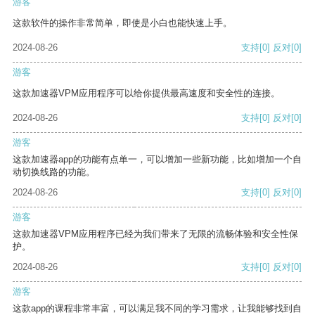
游客
这款软件的操作非常简单，即使是小白也能快速上手。
2024-08-26
支持
[0]
反对
[0]
游客
这款加速器VPM应用程序可以给你提供最高速度和安全性的连接。
2024-08-26
支持
[0]
反对
[0]
游客
这款加速器app的功能有点单一，可以增加一些新功能，比如增加一个自
动切换线路的功能。
2024-08-26
支持
[0]
反对
[0]
游客
这款加速器VPM应用程序已经为我们带来了无限的流畅体验和安全性保
护。
2024-08-26
支持
[0]
反对
[0]
游客
这款app的课程非常丰富，可以满足我不同的学习需求，让我能够找到自