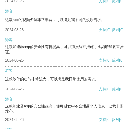
2024-08-26
支持
[0]
反对
[0]
游客
这款app的视频资源非常丰富，可以满足我不同的娱乐需求。
2024-08-26
支持
[0]
反对
[0]
游客
这款加速器app的安全性有待提高，可以加强防护措施，比如增加双重验
证。
2024-08-26
支持
[0]
反对
[0]
游客
这款软件的功能非常强大，可以满足我日常使用的需求。
2024-08-26
支持
[0]
反对
[0]
游客
这款加速器app的安全性很高，使用过程中不会泄露个人信息，让我非常
放心。
2024-08-26
支持
[0]
反对
[0]