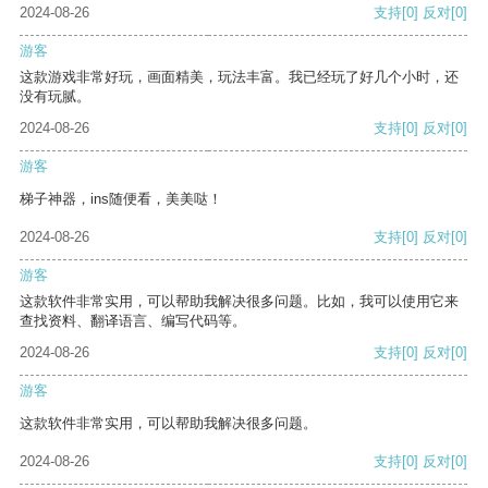
2024-08-26
支持
[0]
反对
[0]
游客
这款游戏非常好玩，画面精美，玩法丰富。我已经玩了好几个小时，还
没有玩腻。
2024-08-26
支持
[0]
反对
[0]
游客
梯子神器，ins随便看，美美哒！
2024-08-26
支持
[0]
反对
[0]
游客
这款软件非常实用，可以帮助我解决很多问题。比如，我可以使用它来
查找资料、翻译语言、编写代码等。
2024-08-26
支持
[0]
反对
[0]
游客
这款软件非常实用，可以帮助我解决很多问题。
2024-08-26
支持
[0]
反对
[0]