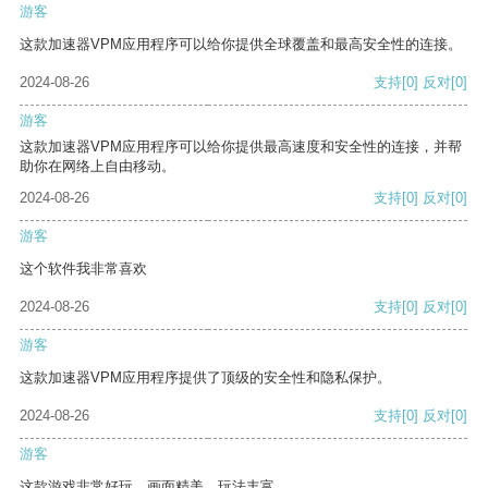
游客
这款加速器VPM应用程序可以给你提供全球覆盖和最高安全性的连接。
2024-08-26
支持
[0]
反对
[0]
游客
这款加速器VPM应用程序可以给你提供最高速度和安全性的连接，并帮
助你在网络上自由移动。
2024-08-26
支持
[0]
反对
[0]
游客
这个软件我非常喜欢
2024-08-26
支持
[0]
反对
[0]
游客
这款加速器VPM应用程序提供了顶级的安全性和隐私保护。
2024-08-26
支持
[0]
反对
[0]
游客
这款游戏非常好玩，画面精美，玩法丰富。