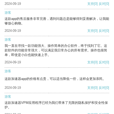
2024-09-19
支持
[0]
反对
[0]
游客
这款app的售后服务非常完善，遇到问题总是能够得到妥善解决，让我能
够放心购物。
2024-09-19
支持
[0]
反对
[0]
游客
我一直在寻找一款功能强大、操作简单的办公软件，终于找到了它。这
款软件的功能非常强大，可以满足我日常办公的所有需求。操作也很简
单，即使是小白也能快速上手。
2024-09-19
支持
[0]
反对
[0]
游客
这款加速器app的价格有点贵，可以适当降低一些，这样会更加亲民。
2024-09-19
支持
[0]
反对
[0]
游客
这款加速器VPM应用程序已经为我们带来了无限的隐私保护和安全性保
护。