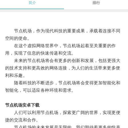
简介
排行
节点机场，作为现代科技的重要成果，承载着连接不同
空间的使命。
在这个虚拟网络世界中，节点机场起着至关重要的作
用，实现了信息的快速传递和交流。
未来的节点机场将会有更多的创新和发展，包括更强大
的技术支持和更高效的网络连接，为人们的生活带来更多便
利和乐趣。
随着科技的不断进步，节点机场将会变得更加智能化和
智能化，可以适应各种环境和需求。
节点机场安卓下载
人们可以利用节点机场，探索更广阔的世界，实现更便
捷的交流和合作。
节点机场的未来发展是无限的，我们期待着更多的惊喜