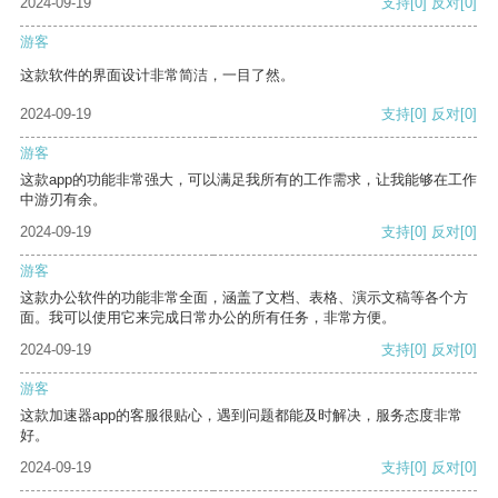
2024-09-19
支持
[0]
反对
[0]
游客
这款软件的界面设计非常简洁，一目了然。
2024-09-19
支持
[0]
反对
[0]
游客
这款app的功能非常强大，可以满足我所有的工作需求，让我能够在工作
中游刃有余。
2024-09-19
支持
[0]
反对
[0]
游客
这款办公软件的功能非常全面，涵盖了文档、表格、演示文稿等各个方
面。我可以使用它来完成日常办公的所有任务，非常方便。
2024-09-19
支持
[0]
反对
[0]
游客
这款加速器app的客服很贴心，遇到问题都能及时解决，服务态度非常
好。
2024-09-19
支持
[0]
反对
[0]