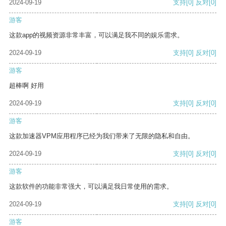
2024-09-19
支持
[0]
反对
[0]
游客
这款app的视频资源非常丰富，可以满足我不同的娱乐需求。
2024-09-19
支持
[0]
反对
[0]
游客
超棒啊 好用
2024-09-19
支持
[0]
反对
[0]
游客
这款加速器VPM应用程序已经为我们带来了无限的隐私和自由。
2024-09-19
支持
[0]
反对
[0]
游客
这款软件的功能非常强大，可以满足我日常使用的需求。
2024-09-19
支持
[0]
反对
[0]
游客