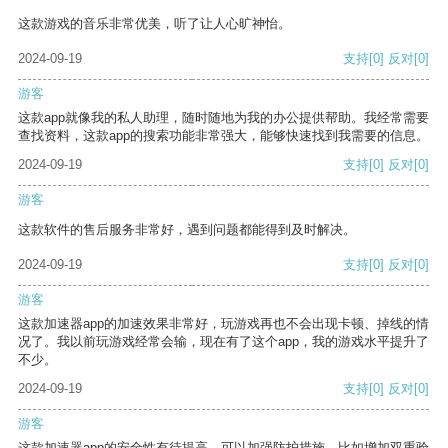
这款游戏的音乐非常优美，听了让人心旷神怡。
2024-09-19
支持
[0]
反对
[0]
游客
这款app就像我的私人助理，随时随地为我的办公提供帮助。我经常需要
查找资料，这款app的搜索功能非常强大，能够快速找到我需要的信息。
2024-09-19
支持
[0]
反对
[0]
游客
这款软件的售后服务非常好，遇到问题都能得到及时解决。
2024-09-19
支持
[0]
反对
[0]
游客
这款加速器app的加速效果非常好，玩游戏再也不会出现卡顿、掉线的情
况了。我以前玩游戏经常会输，现在有了这个app，我的游戏水平提升了
不少。
2024-09-19
支持
[0]
反对
[0]
游客
这款加速器app的安全性有待提高，可以加强防护措施，比如增加双重验