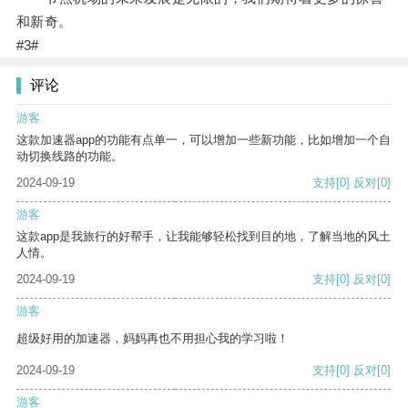
和新奇。
#3#
评论
游客
这款加速器app的功能有点单一，可以增加一些新功能，比如增加一个自
动切换线路的功能。
2024-09-19
支持
[0]
反对
[0]
游客
这款app是我旅行的好帮手，让我能够轻松找到目的地，了解当地的风土
人情。
2024-09-19
支持
[0]
反对
[0]
游客
超级好用的加速器，妈妈再也不用担心我的学习啦！
2024-09-19
支持
[0]
反对
[0]
游客