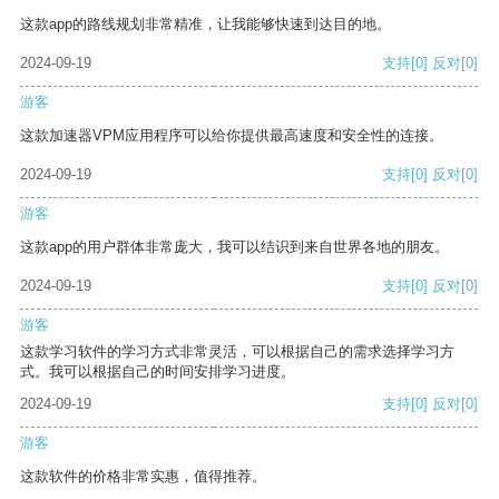
这款app的路线规划非常精准，让我能够快速到达目的地。
2024-09-19
支持
[0]
反对
[0]
游客
这款加速器VPM应用程序可以给你提供最高速度和安全性的连接。
2024-09-19
支持
[0]
反对
[0]
游客
这款app的用户群体非常庞大，我可以结识到来自世界各地的朋友。
2024-09-19
支持
[0]
反对
[0]
游客
这款学习软件的学习方式非常灵活，可以根据自己的需求选择学习方
式。我可以根据自己的时间安排学习进度。
2024-09-19
支持
[0]
反对
[0]
游客
这款软件的价格非常实惠，值得推荐。