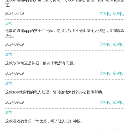
证。
2024-09-19
支持
[0]
反对
[0]
游客
这款加速器app的安全性很高，使用过程中不会泄露个人信息，让我非常
放心。
2024-09-19
支持
[0]
反对
[0]
游客
这款软件简直是神器，解决了我所有问题。
2024-09-19
支持
[0]
反对
[0]
游客
这款app就像我的私人助理，随时随地为我的办公提供帮助。
2024-09-19
支持
[0]
反对
[0]
游客
这款游戏的音乐非常优美，听了让人心旷神怡。